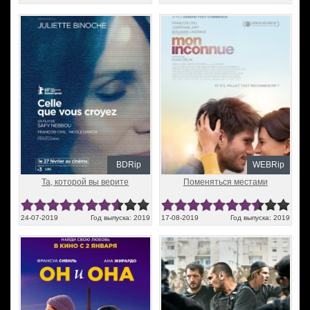
BDRip
WEBRip
Та, которой вы верите
Поменяться местами
24-07-2019
Год выпуска: 2019
17-08-2019
Год выпуска: 2019