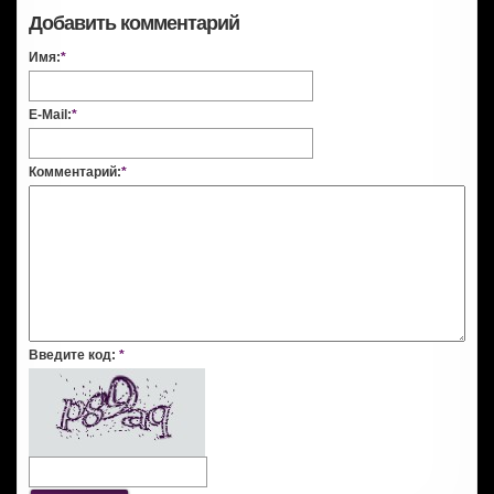
Добавить комментарий
Имя:
*
E-Mail:
*
Комментарий:
*
Введите код:
*