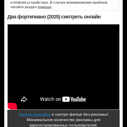
и Android устройствах. В случае возникновения проблем,
читайте раздел
помощи
.
Два фортепиано (2025) смотреть онлайн
Зарегистрируйся
и смотри фильм без рекламы!
Минимальное количество рекламы для
зарегистрированных пользователей.