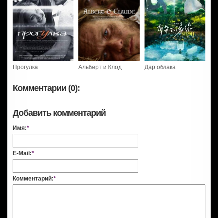
Прогулка
Альберт и Клод
Дар облака
Комментарии (0):
Добавить комментарий
Имя:
*
E-Mail:
*
Комментарий:
*