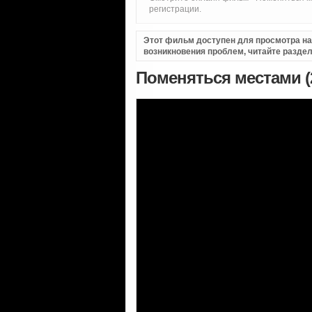
регистрации.
Этот фильм доступен для просмотра на i
возникновения проблем, читайте разде
Поменяться местами (