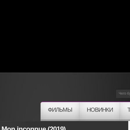
ФИЛЬМЫ
НОВИНКИ
Mon inconnue (2019)