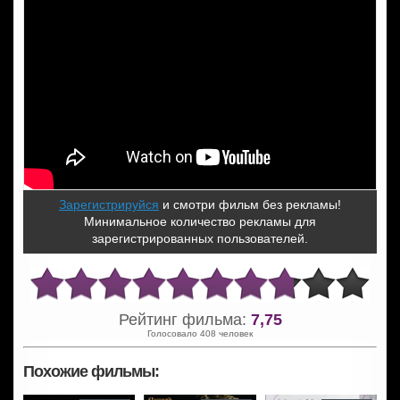
Зарегистрируйся
и смотри фильм без рекламы!
Минимальное количество рекламы для
зарегистрированных пользователей.
Рейтинг фильма:
7,75
Голосовало 408 человек
Похожие фильмы: