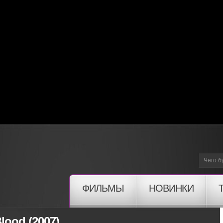
ФИЛЬМЫ
НОВИНКИ
lood (2007)