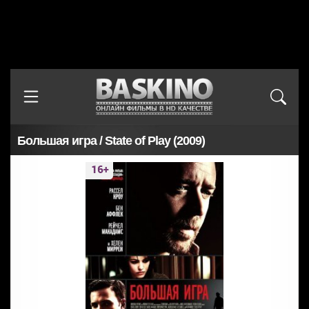
Большая игра / State of Play (2009)