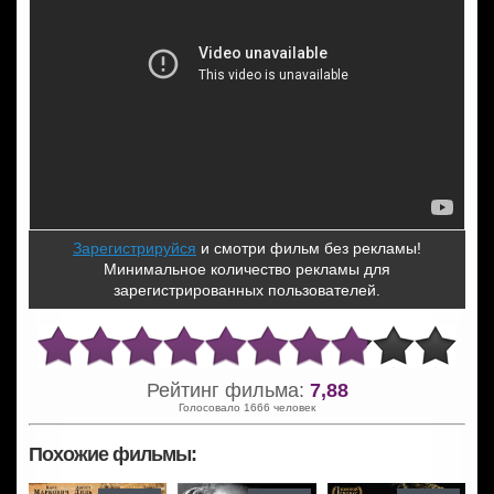
Зарегистрируйся
и смотри фильм без рекламы!
Минимальное количество рекламы для
зарегистрированных пользователей.
Рейтинг фильма:
7,88
Голосовало 1666 человек
Похожие фильмы: