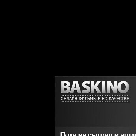
Пока не сыграл в ящик 