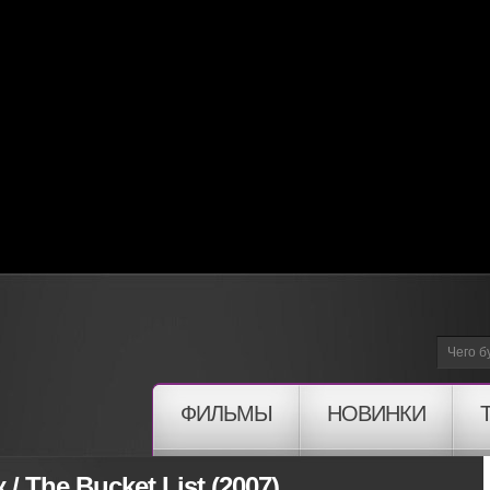
ФИЛЬМЫ
НОВИНКИ
/ The Bucket List (2007)