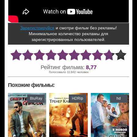
Зарегистрируйся
и смотри фильм без рекламы!
Минимальное количество рекламы для
зарегистрированных пользователей.
Рейтинг фильма:
8,77
Голосовало 11342 человек
Похожие фильмы:
BluRay
HDRip
hd