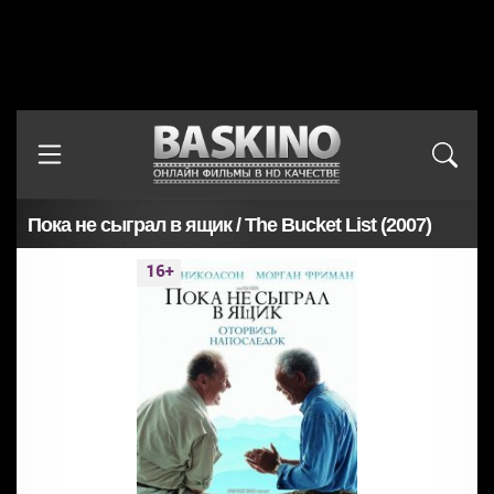
Пока не сыграл в ящик / The Bucket List (2007)