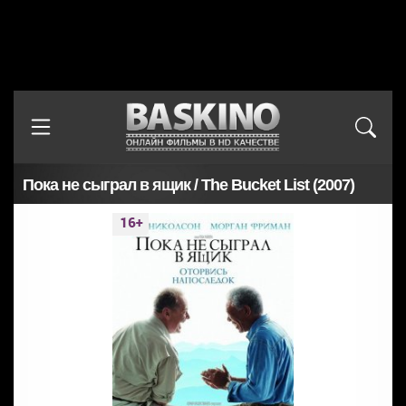
Пока не сыграл в ящик / The Bucket List (2007)