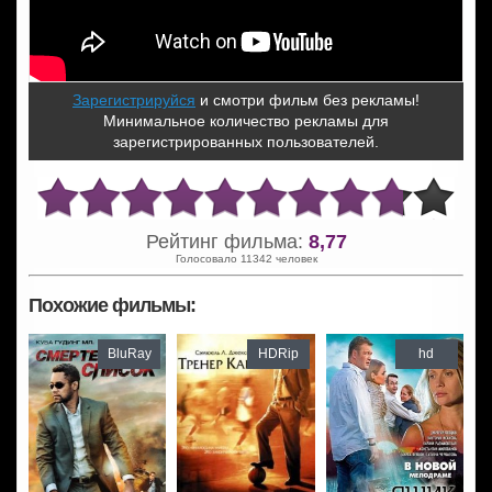
Зарегистрируйся
и смотри фильм без рекламы!
Минимальное количество рекламы для
зарегистрированных пользователей.
Рейтинг фильма:
8,77
Голосовало 11342 человек
Похожие фильмы:
BluRay
HDRip
hd