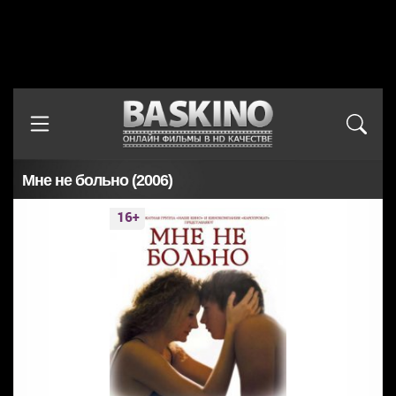
Мне не больно (2006)