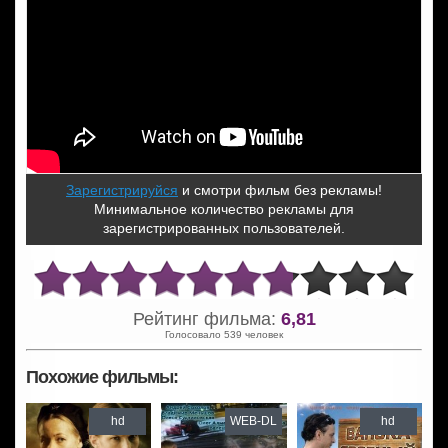
Зарегистрируйся
и смотри фильм без рекламы!
Минимальное количество рекламы для
зарегистрированных пользователей.
Рейтинг фильма:
6,81
Голосовало 539 человек
Похожие фильмы:
hd
WEB-DL
hd