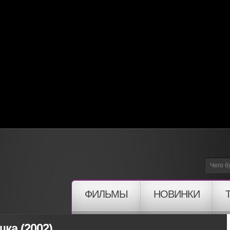
ФИЛЬМЫ
НОВИНКИ
ка (2002)