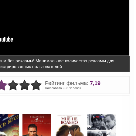
ьм без рекламы! Минимальное количество рекламы для
гистрированных пользователей.
Рейтинг фильма:
7,19
Голосовало 308 человек