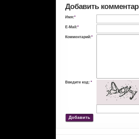
Добавить коммента
Имя:
*
E-Mail:
*
Комментарий:
*
Введите код:
*
Добавить