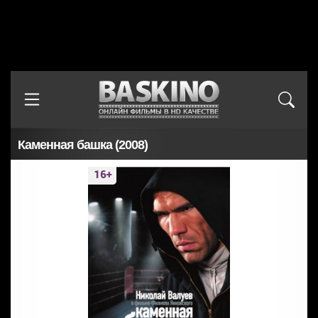
Каменная башка (2008)