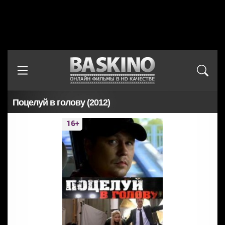
Поцелуй в голову (2012)