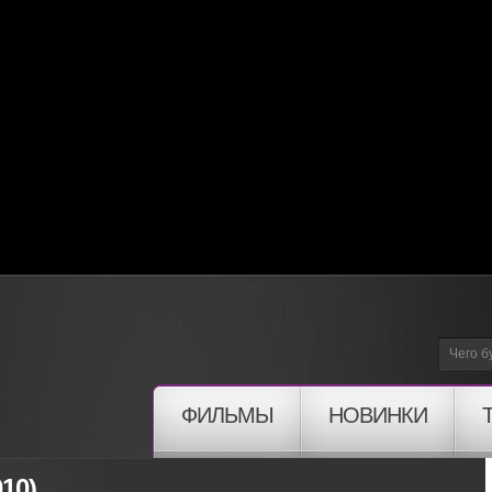
ФИЛЬМЫ
НОВИНКИ
10)