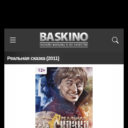
Реальная сказка (2011)