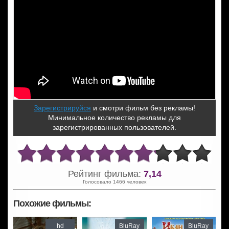
Зарегистрируйся
и смотри фильм без рекламы!
Минимальное количество рекламы для
зарегистрированных пользователей.
Рейтинг фильма:
7,14
Голосовало 1466 человек
Похожие фильмы:
hd
BluRay
BluRay