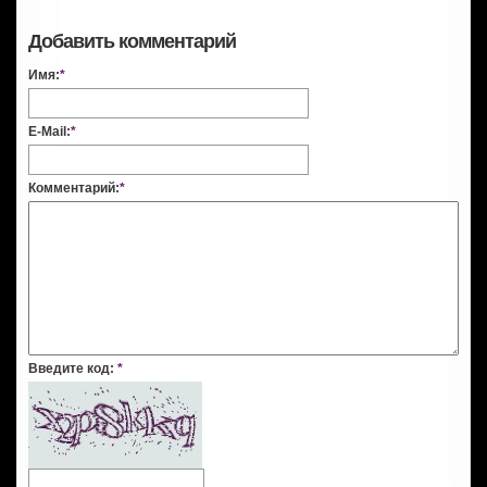
Добавить комментарий
Имя:
*
E-Mail:
*
Комментарий:
*
Введите код:
*