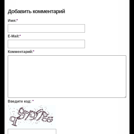
Добавить комментарий
Имя:
*
E-Mail:
*
Комментарий:
*
Введите код:
*