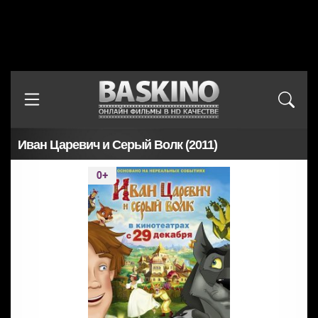
Иван Царевич и Серый Волк (2011)