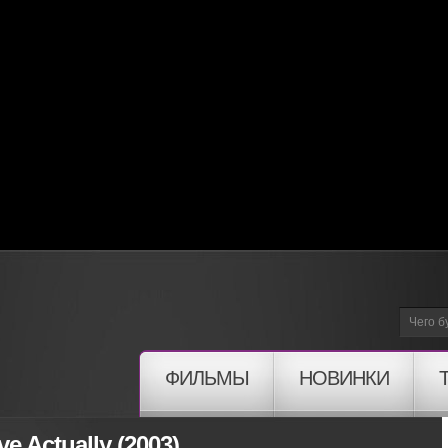
ФИЛЬМЫ
НОВИНКИ
 Actually (2003)