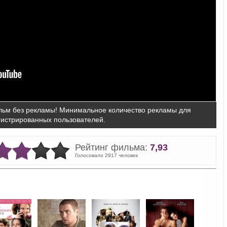
ьм без рекламы! Минимальное количество рекламы для
гистрированных пользователей.
Рейтинг фильма:
7,93
Голосовало 2917 человек