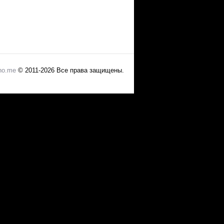
no.me
© 2011-2026 Все права защищены.