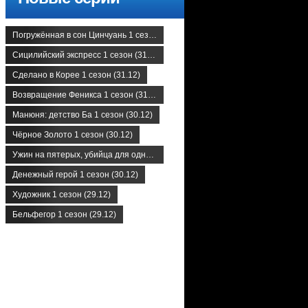
Погружённая в сон Цинчуань 1 сезон (31.12)
Сицилийский экспресс 1 сезон (31.12)
Сделано в Корее 1 сезон (31.12)
Возвращение Феникса 1 сезон (31.12)
Манюня: детство Ба 1 сезон (30.12)
Чёрное Золото 1 сезон (30.12)
Ужин на пятерых, убийца для одного 1 сезон (30.12)
Денежный герой 1 сезон (30.12)
Художник 1 сезон (29.12)
Бельфегор 1 сезон (29.12)