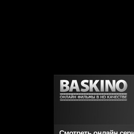
Смотреть онлайн сериа