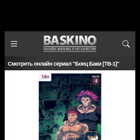
Смотреть онлайн сериал "Боец Баки [ТВ-1]"