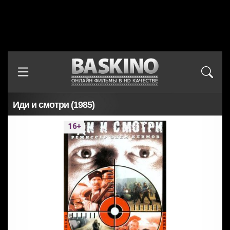
Иди и смотри (1985)