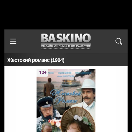
Жестокий романс (1984)