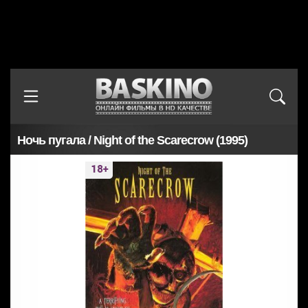
Ночь пугала / Night of the Scarecrow (1995)