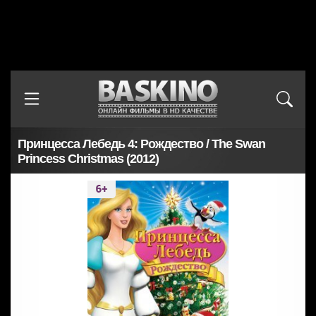
Принцесса Лебедь 4: Рождество / The Swan
Princess Christmas (2012)