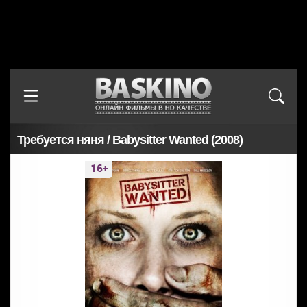
Требуется няня / Babysitter Wanted (2008)