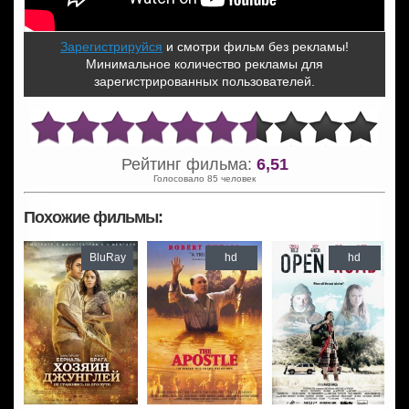
Зарегистрируйся
и смотри фильм без рекламы!
Минимальное количество рекламы для
зарегистрированных пользователей.
Рейтинг фильма:
6,51
Голосовало 85 человек
Похожие фильмы:
BluRay
hd
hd