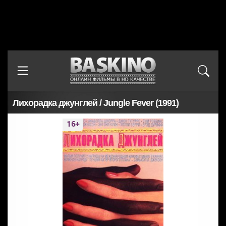
Лихорадка джунглей / Jungle Fever (1991)