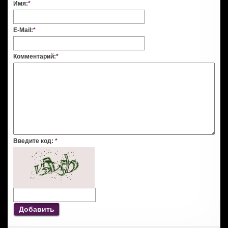
Имя:
*
E-Mail:
*
Комментарий:
*
Введите код:
*
Добавить