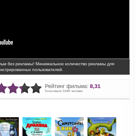
ьм без рекламы! Минимальное количество рекламы для
гистрированных пользователей.
Рейтинг фильма:
8,31
Голосовало 5289 человек