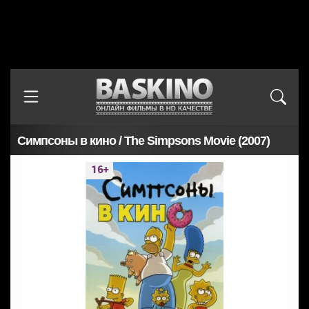
Симпсоны в кино / The Simpsons Movie (2007)