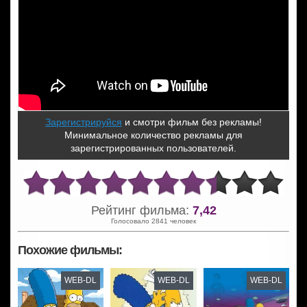
Зарегистрируйся
и смотри фильм без рекламы!
Минимальное количество рекламы для
зарегистрированных пользователей.
Рейтинг фильма:
7,42
Голосовало 2841 человек
Похожие фильмы:
WEB-DL
WEB-DL
WEB-DL