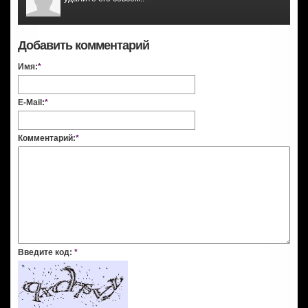
Добавить комментарий
Имя:
*
E-Mail:
*
Комментарий:
*
Введите код:
*