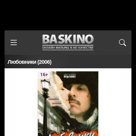
Любовники (2006)