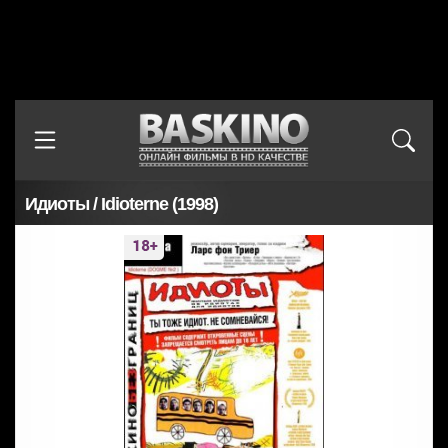
Идиоты / Idioterne (1998)