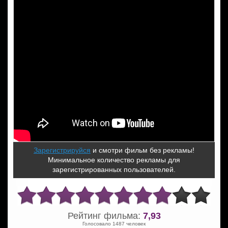
Зарегистрируйся
и смотри фильм без рекламы!
Минимальное количество рекламы для
зарегистрированных пользователей.
Рейтинг фильма:
7,93
Голосовало 1487 человек