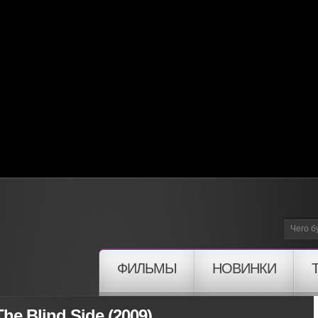
ФИЛЬМЫ
НОВИНКИ
e Blind Side (2009)