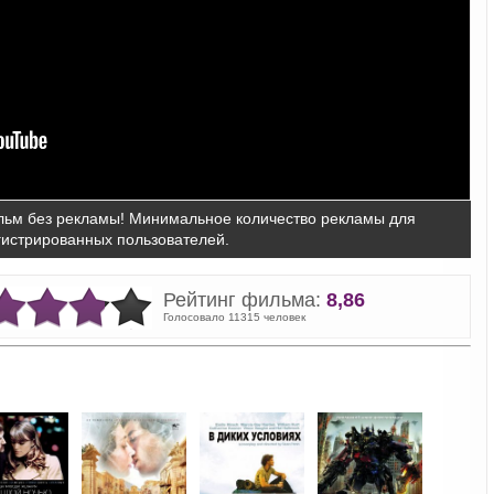
ьм без рекламы! Минимальное количество рекламы для
гистрированных пользователей.
Рейтинг фильма:
8,86
Голосовало 11315 человек