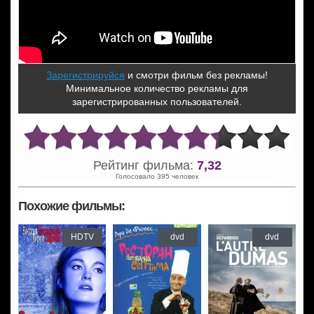
Зарегистрируйся
и смотри фильм без рекламы!
Минимальное количество рекламы для
зарегистрированных пользователей.
Рейтинг фильма:
7,32
Голосовало 395 человек
Похожие фильмы:
HDTV
dvd
dvd