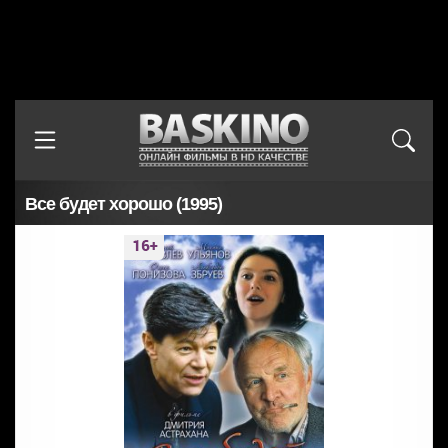
Все будет хорошо (1995)