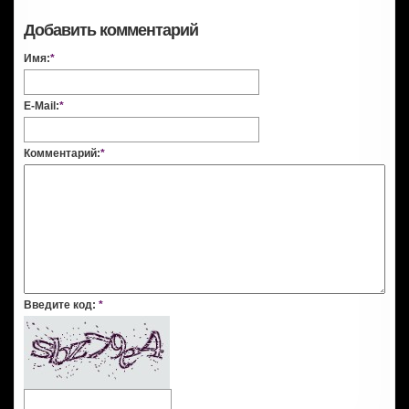
Добавить комментарий
Имя:
*
E-Mail:
*
Комментарий:
*
Введите код:
*