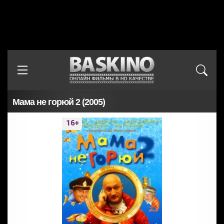
Мама не горюй 2 (2005)