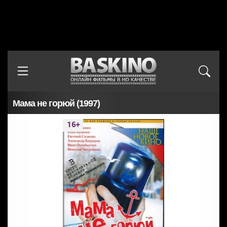
Мама не горюй (1997)