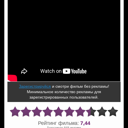
Зарегистрируйся
и смотри фильм без рекламы!
Минимальное количество рекламы для
зарегистрированных пользователей.
Рейтинг фильма:
7,44
Голосовало 849 человек