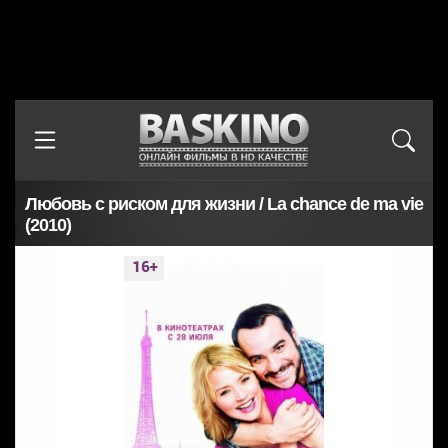
Любовь с риском для жизни / La chance de ma vie
(2010)