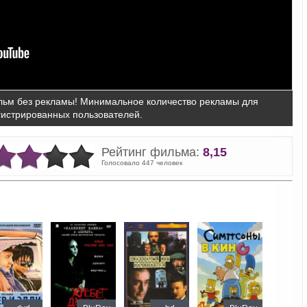
ьм без рекламы! Минимальное количество рекламы для
гистрированных пользователей.
Рейтинг фильма:
8,15
Голосовало 447 человек