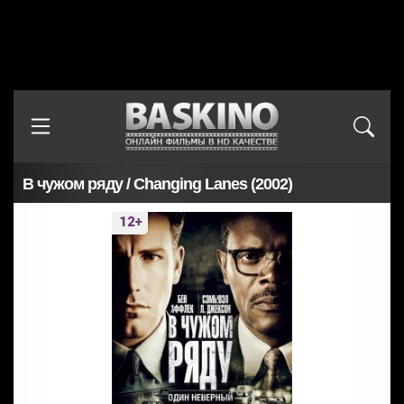
В чужом ряду / Changing Lanes (2002)