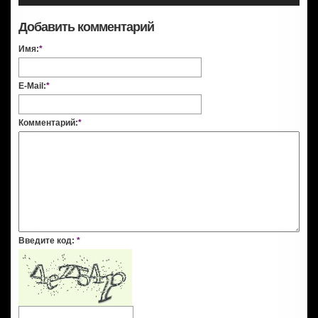
Добавить комментарий
Имя:
*
E-Mail:
*
Комментарий:
*
Введите код:
*