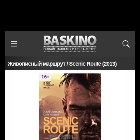
Живописный маршрут / Scenic Route (2013)