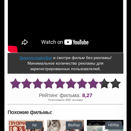
Зарегистрируйся
и смотри фильм без рекламы!
Минимальное количество рекламы для
зарегистрированных пользователей.
Рейтинг фильма:
8,27
Голосовало 688 человек
Похожие фильмы:
hd
BluRay
HDRip