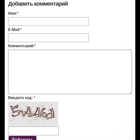
Добавить комментарий
Имя:
*
E-Mail:
*
Комментарий:
*
Введите код:
*
Добавить