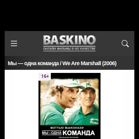
Мы — одна команда / We Are Marshall (2006)