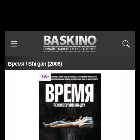
Время / Shi gan (2006)