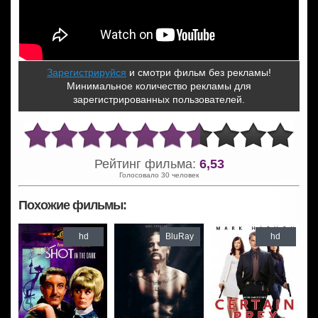
Зарегистрируйся
и смотри фильм без рекламы!
Минимальное количество рекламы для
зарегистрированных пользователей.
Рейтинг фильма:
6,53
Голосовало 30 человек
Похожие фильмы:
hd
BluRay
hd