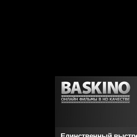
Единственный выстрел 