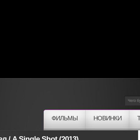
ФИЛЬМЫ
НОВИНКИ
/ A Single Shot (2013)