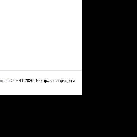
no.me
© 2011-2026 Все права защищены.