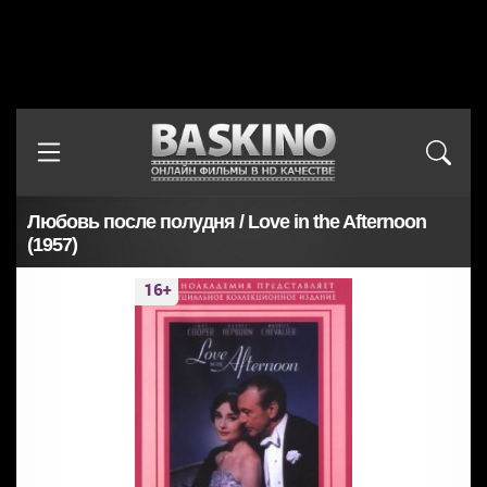
Любовь после полудня / Love in the Afternoon
(1957)