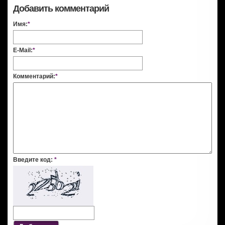
Добавить комментарий
Имя:
*
E-Mail:
*
Комментарий:
*
Введите код:
*