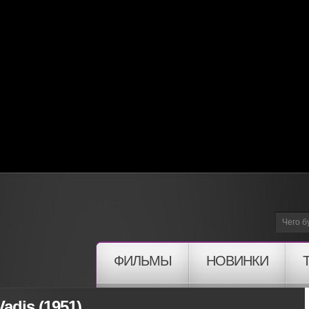
ФИЛЬМЫ
НОВИНКИ
adis (1951)