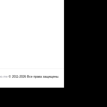
no.me
© 2011-2026 Все права защищены.