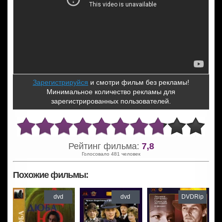
Зарегистрируйся
и смотри фильм без рекламы!
Минимальное количество рекламы для
зарегистрированных пользователей.
Рейтинг фильма:
7,8
Голосовало 481 человек
Похожие фильмы:
dvd
dvd
DVDRip