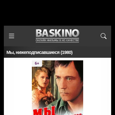
Мы, нижеподписавшиеся (1980)