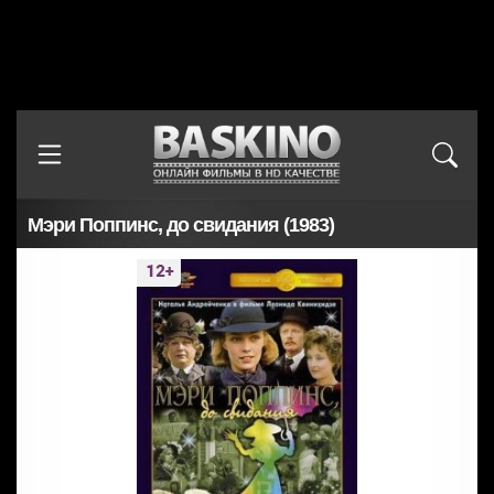
Мэри Поппинс, до свидания (1983)