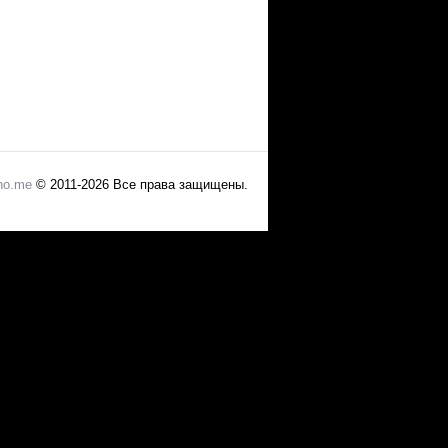
no.me
© 2011-2026 Все права защищены.