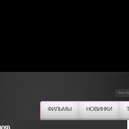
ФИЛЬМЫ
НОВИНКИ
009)