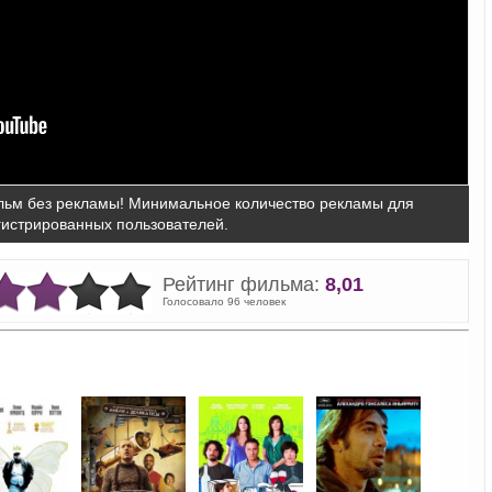
ьм без рекламы! Минимальное количество рекламы для
гистрированных пользователей.
Рейтинг фильма:
8,01
Голосовало 96 человек